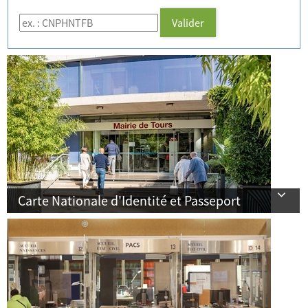
Code de suivi
Valider
Carte Nationale d'Identité et Passeport