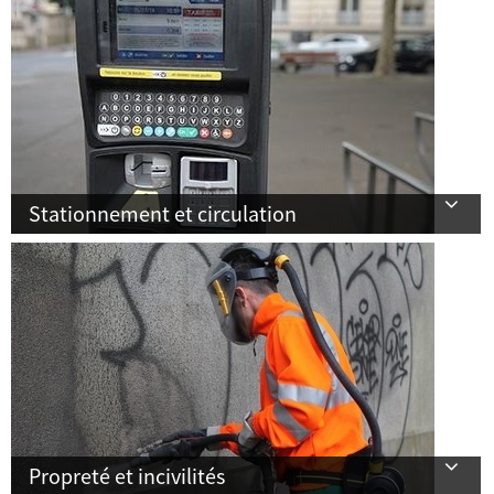
Stationnement et circulation
Propreté et incivilités