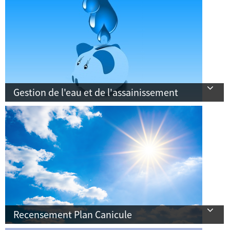
Gestion de l'eau et de l'assainissement
Recensement Plan Canicule