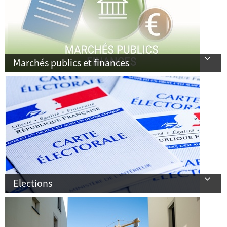
Marchés publics et finances
Elections