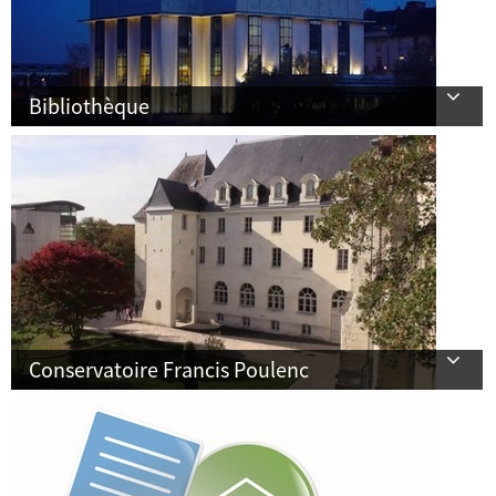
Bibliothèque
Conservatoire Francis Poulenc