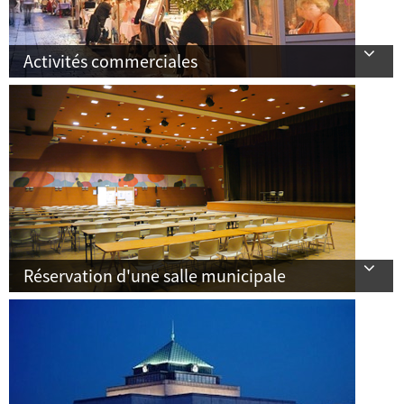
Activités commerciales
Réservation d'une salle municipale