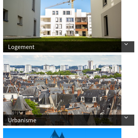
Logement
Urbanisme