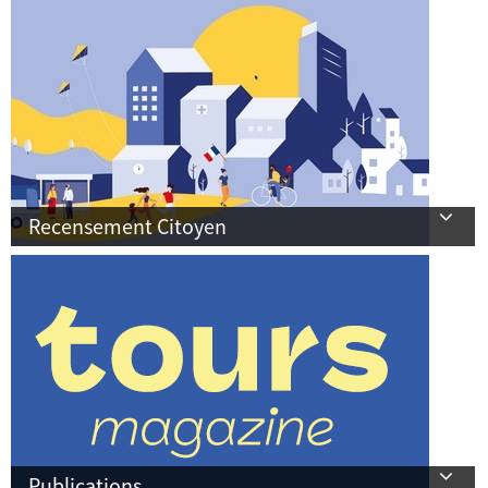
Recensement Citoyen
Publications