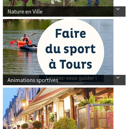
Nature en Ville
Animations sportives