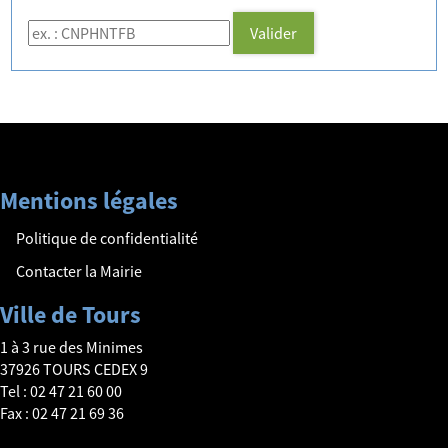
Code de suivi
Valider
Mentions légales
Politique de confidentialité
Contacter la Mairie
Ville de Tours
1 à 3 rue des Minimes
37926 TOURS CEDEX 9
Tel : 02 47 21 60 00
Fax : 02 47 21 69 36